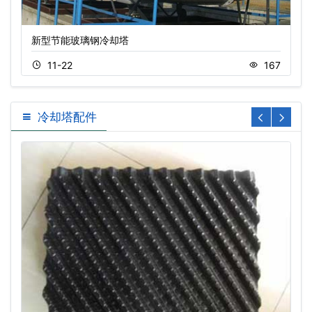
新型节能玻璃钢冷却塔
11-22
167
冷却塔配件