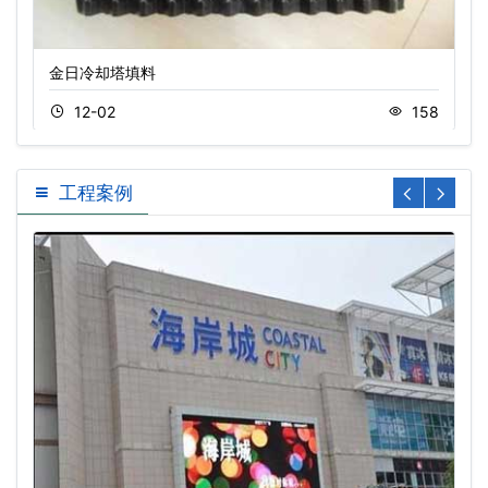
金日冷却塔填料
12-02
158
工程案例