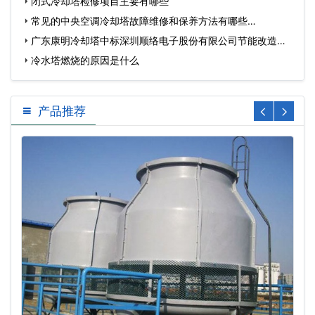
闭式冷却塔检修项目主要有哪些
常见的中央空调冷却塔故障维修和保养方法有哪些…
广东康明冷却塔中标深圳顺络电子股份有限公司节能改造工
程…
冷水塔燃烧的原因是什么
产品推荐