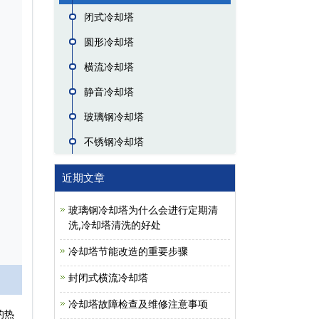
闭式冷却塔
圆形冷却塔
横流冷却塔
静音冷却塔
玻璃钢冷却塔
不锈钢冷却塔
近期文章
玻璃钢冷却塔为什么会进行定期清
洗,冷却塔清洗的好处
冷却塔节能改造的重要步骤
封闭式横流冷却塔
冷却塔故障检查及维修注意事项
的热