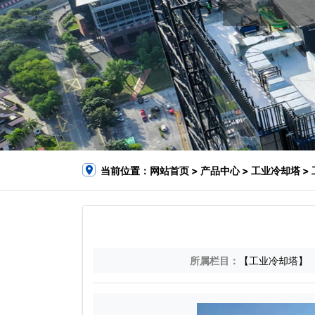
当前位置：
网站首页
>
产品中心
>
工业冷却塔
>
所属栏目：
【工业冷却塔】