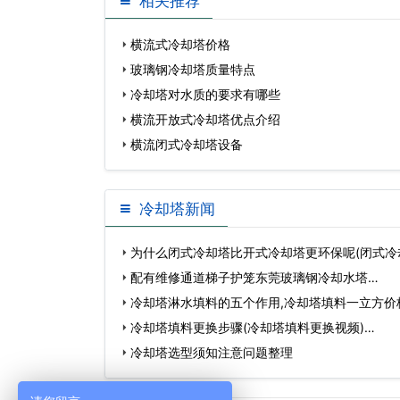
相关推荐
横流式冷却塔价格
玻璃钢冷却塔质量特点
冷却塔对水质的要求有哪些
横流开放式冷却塔优点介绍
横流闭式冷却塔设备
冷却塔新闻
为什么闭式冷却塔比开式冷却塔更环保呢(闭式冷
冷…
配有维修通道梯子护笼东莞玻璃钢冷却水塔…
冷却塔淋水填料的五个作用,冷却塔填料一立方价
冷却塔填料更换步骤(冷却塔填料更换视频)…
冷却塔选型须知注意问题整理