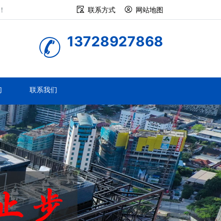
！
联系方式
网站地图
13728927868
们
联系我们