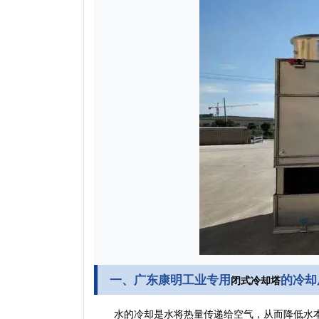
一、广东康明工业专用
的冷却
闭式冷却塔
水的冷却是水将热量传递给空气，从而降低水本