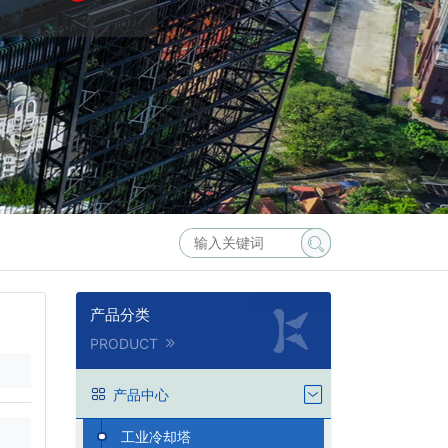
产品分类
PRODUCT
产品中心
工业冷却塔