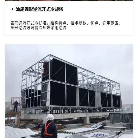
汕尾圆形逆流开式冷却塔
圆形逆流开式冷却塔。结构特点、技术参数、优点、适用范围，
圆形逆流玻璃钢冷却塔采用逆流