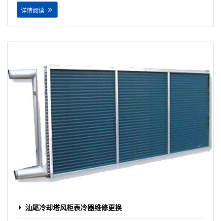
详情阅读
汕尾冷却塔风柜表冷器维修更换