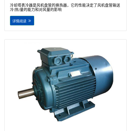
冷却塔表冷器是风机盘管的换热器，它的性能决定了风机盘管输送
冷(热)量的能力和对风量的影响
详情阅读