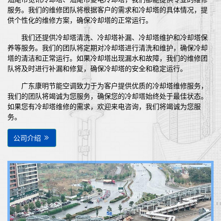
服务。我们的维修团队将根据客户的需求和冷却塔的具体情况，提
供个性化的维修方案，确保冷却塔的正常运行。
我们还提供冷却塔清洗、冷却塔补漏、冷却塔维护和冷却塔保
养等服务。我们的团队将定期对冷却塔进行清洗和维护，确保冷却
塔的清洁和正常运行。如果冷却塔出现漏水和故障，我们的维修团
队将及时进行补漏和修复，确保冷却塔的安全和稳定运行。
广东康明节能空调致力于为客户提供优质的冷却塔维修服务，
我们的团队将竭诚为您服务，确保您的冷却塔始终处于最佳状态。
如果您有冷却塔维修的需求，欢迎来电咨询，我们将竭诚为您服
务。
公司介绍