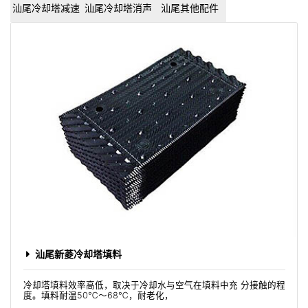
汕尾冷却塔减速
汕尾冷却塔消声
汕尾其他配件
器
器
汕尾新菱冷却塔填料
冷却塔填料效率高低，取决于冷却水与空气在填料中充 分接触的程
度。填料耐温50℃～68℃，耐老化，