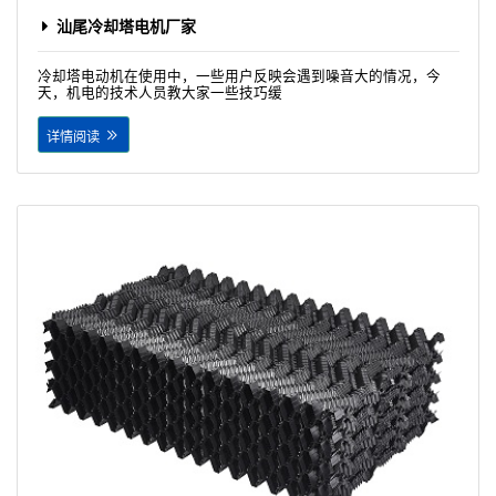
汕尾冷却塔电机厂家
冷却塔电动机在使用中，一些用户反映会遇到噪音大的情况，今
天，机电的技术人员教大家一些技巧缓
详情阅读