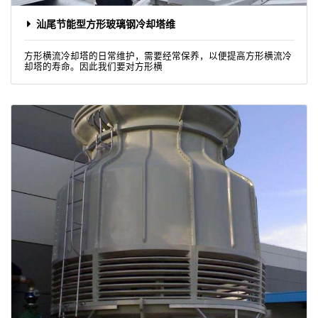
汕尾节能型方形玻璃钢冷却塔维
方形横流冷却塔的日常维护，需要经常保养，以便提高方形横流冷
却塔的寿命。因此我们要对方形横