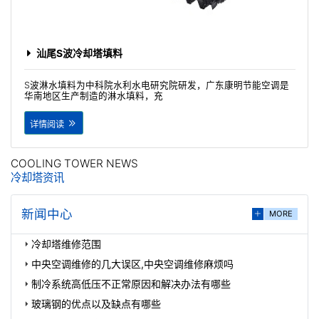
汕尾S波冷却塔填料
S波淋水填料为中科院水利水电研究院研发，广东康明节能空调是
华南地区生产制造的淋水填料，充
详情阅读
COOLING TOWER NEWS
冷却塔资讯
新闻中心
MORE
冷却塔维修范围
中央空调维修的几大误区,中央空调维修麻烦吗
制冷系统高低压不正常原因和解决办法有哪些
玻璃钢的优点以及缺点有哪些