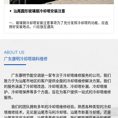
汕尾圆形玻璃钢冷却塔安装注意
一、玻璃钢冷却塔安装注意事项为了充分发挥冷却塔的功能，应选
择好安装地点。(1)应放在通风
ABOUT US
广东康明冷却塔填料维修
广东康明节能空调是一家专注于冷却塔维修服务的公司，我们
致力于为汕尾市地区的客户提供全面的冷却塔维修解决方案。我们
的服务涵盖了冷却塔改造、冷却塔清洗、冷却塔补漏、冷却塔维
护、冷却塔保养等多个方面，旨在为客户提供一站式的冷却塔维修
服务。
我们的团队拥有多年的冷却塔维修经验，熟悉各种类型的冷却
塔维修技术，无论是汕尾市马利冷却塔、汕尾市新菱冷却塔，还是
汕尾市览讯冷却塔、汕尾市菱电冷却塔，我们都能提供专业的维修