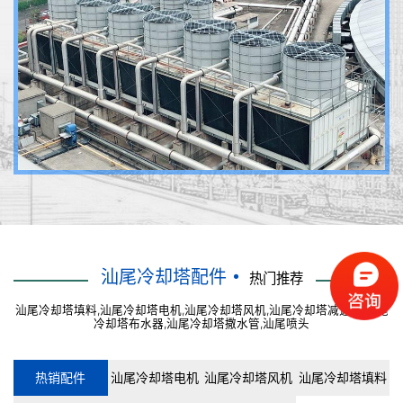
汕尾冷却塔配件
热门推荐
汕尾冷却塔填料,汕尾冷却塔电机,汕尾冷却塔风机,汕尾冷却塔减速器,汕尾
冷却塔布水器,汕尾冷却塔撒水管,汕尾喷头
热销配件
汕尾冷却塔电机
汕尾冷却塔风机
汕尾冷却塔填料