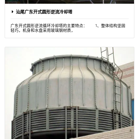
汕尾广东开式圆形逆流冷却塔
广东开式圆形逆流循环冷却塔的主要特点： 1、整体结构坚固
轻巧，机身和水盘采用玻璃钢材质，