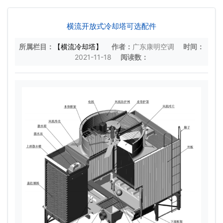
横流开放式冷却塔可选配件
所属栏目：
【横流冷却塔】
作者：
广东康明空调
时间：
2021-11-18
阅读数：