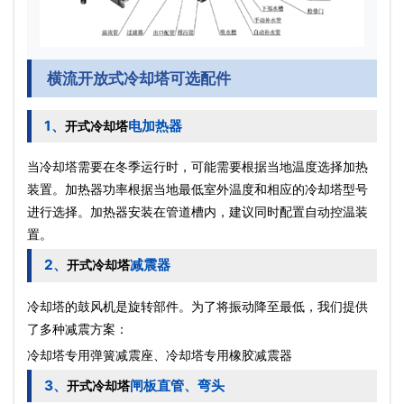
横流开放式冷却塔可选配件
1、
电加热器
开式冷却塔
当冷却塔需要在冬季运行时，可能需要根据当地温度选择加热
装置。加热器功率根据当地最低室外温度和相应的冷却塔型号
进行选择。加热器安装在管道槽内，建议同时配置自动控温装
置。
2、
减震器
开式冷却塔
冷却塔的鼓风机是旋转部件。为了将振动降至最低，我们提供
了多种减震方案：
冷却塔专用弹簧减震座、冷却塔专用橡胶减震器
3、
闸板直管、弯头
开式冷却塔