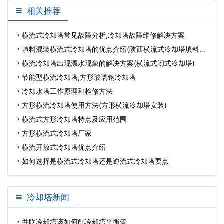
相关推荐
横流式冷却塔常见故障分析,冷却塔故障维修解决方案
填料混装横流式冷却塔的优点介绍(陕西横流式冷却塔填料更
换
横流冷却塔出现漂水现象的解决方案(横流式闭式冷却塔)
节能型横流冷却塔,方形玻璃钢冷却塔
冷却水塔工作原理和检修方法
方形横流冷却塔使用方法(方形横流冷却塔安装)
横流式方形冷却塔特点及应用范围
方形横流式冷却塔厂家
横流开放式冷却塔优点介绍
如何选择是横流式冷却塔还是逆流式冷却塔要点
冷却塔新闻
并联冷却塔该如何配冷却塔平衡管