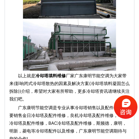
以上就是
冷却塔填料维修
厂家广东康明节能空调为大家带
来(影响闭式冷却塔散热的因素及解决方案(冷却塔填料凝固怎么
拆除))介绍，希望对大家有所帮助，更多冷却塔资讯请继续关注
我们吧。
广东康明节能空调是专业从事冷却塔销售以及配件维修主
要销售金日冷却塔及配件维修，良机冷却塔及配件维修，马利
冷却塔及配件维修，BAC冷却塔及配件维修，斯频德，康明，
明新，菱电等冷却塔配件以及维修，广东康明节能空调期待与
您的合作!