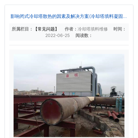
影响闭式冷却塔散热的因素及解决方案(冷却塔填料凝固怎
么拆除)
所属栏目：
【常见问题】
作者：
冷却塔填料维修
时间：
2022-06-25
阅读数：