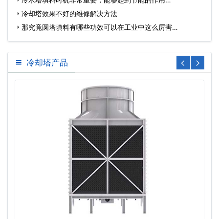
冷却塔效果不好的维修解决方法
那究竟圆塔填料有哪些功效可以在工业中这么厉害…
冷却塔产品