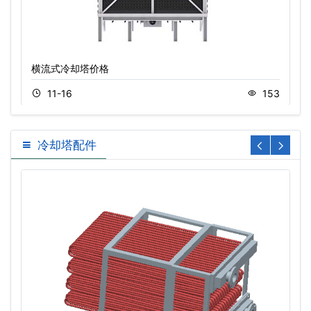
横流式冷却塔价格
11-16
153
冷却塔配件