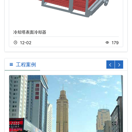
冷却塔表面冷却器
12-02
179
工程案例