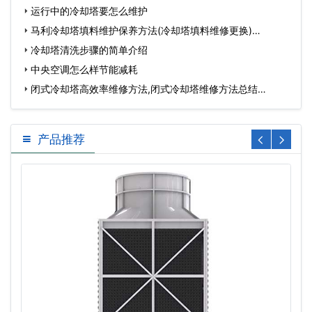
运行中的冷却塔要怎么维护
马利冷却塔填料维护保养方法(冷却塔填料维修更换)…
冷却塔清洗步骤的简单介绍
中央空调怎么样节能减耗
闭式冷却塔高效率维修方法,闭式冷却塔维修方法总结…
产品推荐