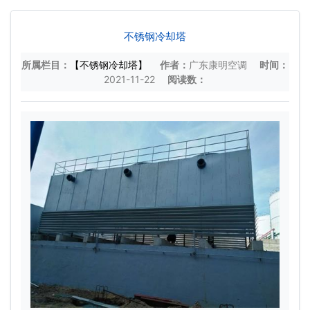
不锈钢冷却塔
所属栏目：
【不锈钢冷却塔】
作者：
广东康明空调
时间：
2021-11-22
阅读数：