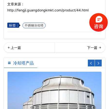
文章来源：
http://fengji.guangdongkmkt.com/product/44.html
标签：
不锈钢冷却塔
锈钢开式冷却塔…
锈钢复合流闭式冷却塔哪家
冷却塔产品
好