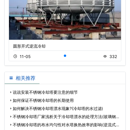
圆形开式逆流冷却
11-05
332
相关推荐
说说安装不锈钢冷却塔要注意的细节
如何保证不锈钢冷却塔的长期使用
如何解决不锈钢冷却塔漂水现象?(冷却塔的水过滤)
不锈钢冷却塔厂家浅析关于冷却塔漂水的处理方法(玻璃钢冷
却
不锈钢冷却塔的布水均匀性对水塔换热效率的影响(逆流式玻