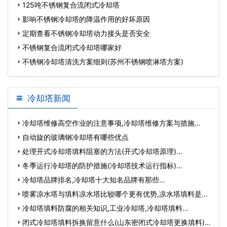
璃
125吨不锈钢复合流闭式冷却塔
影响不锈钢冷却塔的降温作用的好坏原因
定期查看不锈钢冷却塔动力接头是否安全
不锈钢复合流闭式冷却塔哪家好
不锈钢冷却塔清洗方案细则(苏州不锈钢喷淋塔方案)
冷却塔新闻
冷却塔维修高空作业的注意事项,冷却塔维修方案与措施…
自动旋的玻璃钢冷却塔有哪些优点
处理开式冷却塔填料阻塞的方法(开式冷却塔原理)…
冬季运行冷却塔的防护措施(冷却塔技术运行指标)…
冷却塔品牌排名,冷却塔十大知名品牌有那些…
喷雾凉水塔与填料凉水塔比较哪个更有优势,凉水塔填料是什
么…
冷却塔填料防腐的相关知识,工业冷却塔,冷却塔填料…
闭式冷却塔填料拆换留意什么(山东密闭式冷却塔更换填料)…