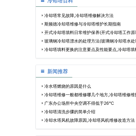
冷却塔百科
冷却塔常见故障,冷却塔维修解决方法
斯频德冷却塔维修与冷却塔维护长期指南
开式冷却塔填料日常维护保养(开式冷却塔工作原
玻璃钢冷却塔漂水的处理方法(玻璃钢冷却塔水处
冷却塔填料更换的注意要点及性能要点,冷却塔填
格…
新闻推荐
冷水塔燃烧的原因是什么
冷却塔维修一般都维修哪几个地方,冷却塔维修维
广东办公场所中央空调不得低于26℃
冷却塔清洗步骤的简单介绍
冷却水塔风机故障原因,冷却塔风机维修改造方法