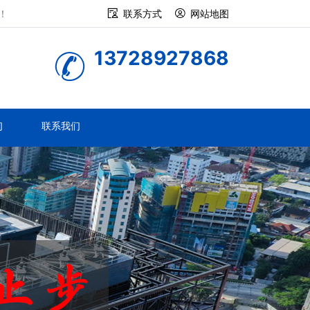
！
联系方式
网站地图
13728927868
们
联系我们