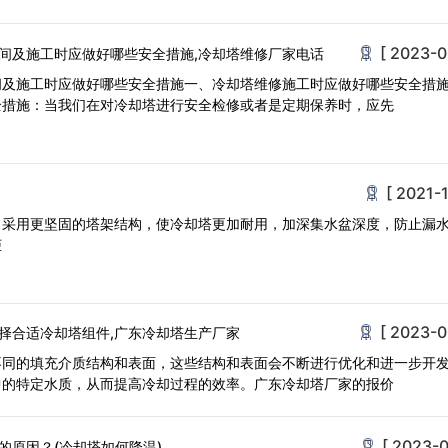
[ 2023-0
间及施工时应做好哪些安全措施,冷却塔维修厂家电话
间及施工时应做好哪些安全措施一、冷却塔维修施工时应做好哪些安全措
全措施：当我们在对冷却塔进行安全检修或者是定期保养时，应先
[ 2021-1
：采用更坚固的塔架结构，使冷却塔更加耐用，加深集水盆深度，防止漏
柜
[ 2023-0
择合适冷却塔组件,广东冷却塔生产厂家
不同的填充介质结构和表面，这些结构和表面会不断进行优化和进一步开
中的特定水质，从而提高冷却过程的效率。广东冷却塔厂家的报价
[ 2023-0
的原因？(冷却塔如何降温)