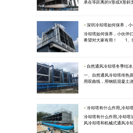
承在等距离的V形或X形斜
深圳冷却塔如何保养，小
冷却塔如何保养，小伙伴
希望对大家有用！ 1、
自然通风冷却塔冬季结冰
一、自然通风冷却塔传热
用双曲线，用钢筋混凝土
冷却塔有什么作用,冷却
冷却塔有什么作用,冷却塔
风冷却塔和机械式通风冷