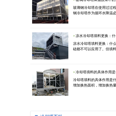
玻璃钢冷却塔在使用过过
钢冷却塔作为循环水降温
凉水冷却塔填料更换：什
凉水冷却塔填料更换：什
础都不可以应用了。但填
冷却塔填料的具体作用是
冷却塔填料的具体作用是
增加换热面积，增加换热