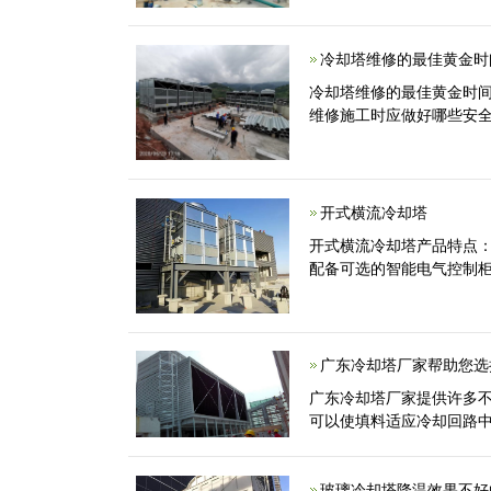
冷却塔维修的最佳黄金时
冷却塔维修的最佳黄金时
维修施工时应做好哪些安
开式横流冷却塔
开式横流冷却塔产品特点
配备可选的智能电气控制
广东冷却塔厂家帮助您选
广东冷却塔厂家提供许多
可以使填料适应冷却回路
玻璃冷却塔降温效果不好