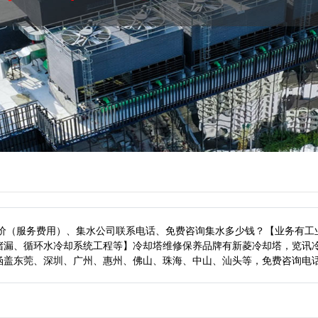
报价（服务费用）、集水公司联系电话、免费咨询集水多少钱？【业务有工
堵漏、循环水冷却系统工程等】冷却塔维修保养品牌有新菱冷却塔，览讯
涵盖东莞、深圳、广州、惠州、佛山、珠海、中山、汕头等，
免费咨询电