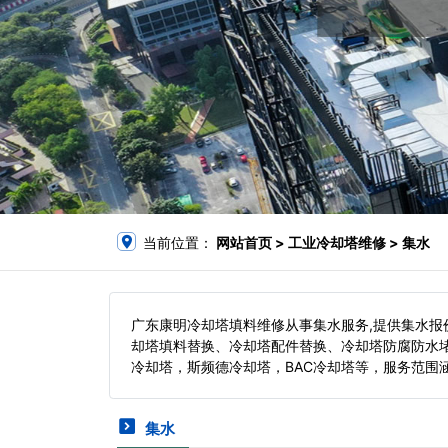
当前位置：
网站首页
> 工业冷却塔维修 > 集水
广东康明冷却塔填料维修从事集水服务,提供集水
却塔填料替换、冷却塔配件替换、冷却塔防腐防水
冷却塔，斯频德冷却塔，BAC冷却塔等，服务范围
集水