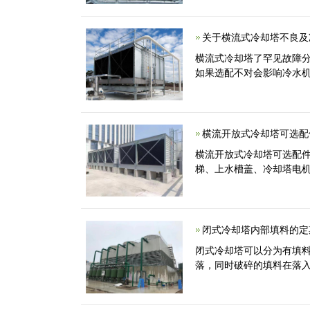
关于横流式冷却塔不良及
横流式冷却塔了罕见故障分
如果选配不对会影响冷水机
横流开放式冷却塔可选配
横流开放式冷却塔可选配件
梯、上水槽盖、冷却塔电机
闭式冷却塔内部填料的定
闭式冷却塔可以分为有填
落，同时破碎的填料在落