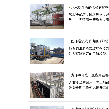
污水冷却塔的优势有哪些
污水冷却塔，顾名思义，就
热并且夹带着一些杂质，
圆形逆流式玻璃钢冷却塔
随着圆形逆流式玻璃钢冷
让大家能更好的了解和使
方形冷却塔一般应用在哪
方形冷却塔采用世界上*
设备长期工作使温度升高
玻璃钢冷却塔填料的具体