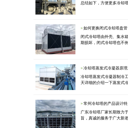
总结如下，方便更多冷却塔用
如何更换闭式冷却塔盘管
闭式冷却塔由外壳、集水
期损坏，闭式冷却塔也不
冷却塔蒸发式冷凝器原理
冷却塔蒸发式冷凝器制冷工
天详细的介绍一下蒸发式冷
常州冷却塔的产品设计特
广东冷却塔厂家长期致力于
旨，真诚的服务于广大新