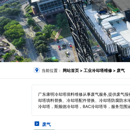
当前位置：
网站首页
> 工业冷却塔维修 > 废气
广东康明冷却塔填料维修从事废气服务,提供废气
却塔填料替换、冷却塔配件替换、冷却塔防腐防水
冷却塔，斯频德冷却塔，BAC冷却塔等，服务范围
废气