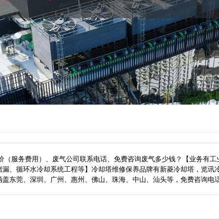
报价（服务费用）、废气公司联系电话、免费咨询废气多少钱？【业务有工
堵漏、循环水冷却系统工程等】冷却塔维修保养品牌有新菱冷却塔，览讯
涵盖东莞、深圳、广州、惠州、佛山、珠海、中山、汕头等，
免费咨询电