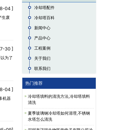
冷却塔配件
8-04 ]
产生废
冷却塔百科
新闻中心
产品中心
工程案例
7-30 ]
所以为了
关于我们
联系我们
热门推荐
8-04 ]
冷却塔填料的清洗方法,冷却塔填料
多机器
清洗
夏季玻璃钢冷却塔如何清理,不锈钢
水塔怎么清洗
05-09]
深圳市迈瑞生物医学电子有限公司冷