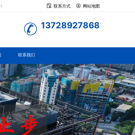
！
联系方式
网站地图
13728927868
们
联系我们