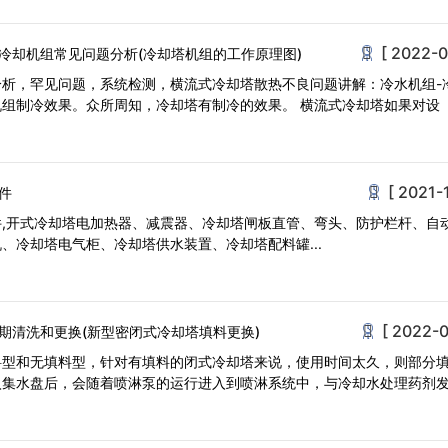
[ 2022-0
冷却机组常见问题分析(冷却塔机组的工作原理图)
析，罕见问题，系统检测，横流式冷却塔散热不良问题讲解：冷水机组-
组制冷效果。众所周知，冷却塔有制冷的效果。 横流式冷却塔如果对设
[ 2021-1
件
,开式冷却塔电加热器、减震器、冷却塔闸板直管、弯头、防护栏杆、自
、冷却塔电气柜、冷却塔供水装置、冷却塔配料罐...
[ 2022-0
期清洗和更换(新型密闭式冷却塔填料更换)
料型和无填料型，针对有填料的闭式冷却塔来说，使用时间太久，则部分
入集水盘后，会随着喷淋泵的运行进入到喷淋系统中，与冷却水处理药剂