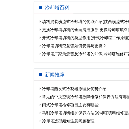
冷却塔百科
填料混装横流式冷却塔的优点介绍(陕西横流式冷
电话)…
更换冷却塔填料的全面清洁服务,更换冷却塔填料
开式冷却塔填料的类型作用(开式冷却塔工作原理
冷却塔填料究竟该如何安装与更换？
冷却塔厂家为您普及冷却塔的知识,冷却塔维修厂
新闻推荐
冷却塔蒸发式冷凝器原理及优势介绍
常见的中央空调冷却塔故障维修和保养方法有哪
闭式冷却塔检修项目主要有哪些
马利冷却塔填料维护保养方法(冷却塔填料维修更
冷却塔选型须知注意问题整理