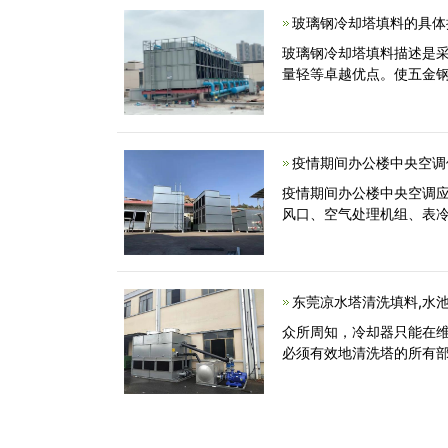
玻璃钢冷却塔填料的具体
玻璃钢冷却塔填料描述是
量轻等卓越优点。使五金
疫情期间办公楼中央空调
疫情期间办公楼中央空调
风口、空气处理机组、表冷
东莞凉水塔清洗填料,水
众所周知，冷却器只能在
必须有效地清洗塔的所有