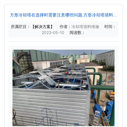
方形冷却塔在选择时需要注意哪些问题,方形冷却塔填料更
换视频
所属栏目：
【解决方案】
作者：
冷却塔填料维修
时间：
2023-05-10
阅读数：