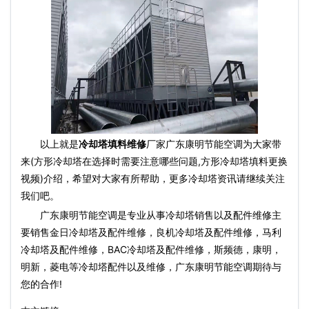
以上就是
冷却塔填料维修
厂家广东康明节能空调为大家带
来(方形冷却塔在选择时需要注意哪些问题,方形冷却塔填料更换
视频)介绍，希望对大家有所帮助，更多冷却塔资讯请继续关注
我们吧。
广东康明节能空调是专业从事冷却塔销售以及配件维修主
要销售金日冷却塔及配件维修，良机冷却塔及配件维修，马利
冷却塔及配件维修，BAC冷却塔及配件维修，斯频德，康明，
明新，菱电等冷却塔配件以及维修，广东康明节能空调期待与
您的合作!