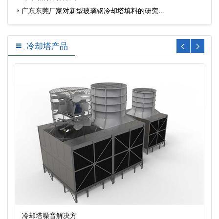
广东东莞厂家对新型玻璃钢冷却塔填料的研究…
冷却塔产品
冷却塔噪音解决方