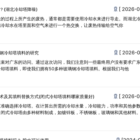
[ 2026-0
？(湖北冷却塔降噪)
业的过程上所产生的废热，通常都是需要使用冷却水来进行导走。而湖北
的冷却水在塔里面和空气来进行一个热交换，让废热传输给空气你
[ 2026-0
钢冷却塔填料的研究
结束对广东的访问。通过这次访问，我们注意到一些最终用户没有要求广
却塔填料，即使我们拥有50多种玻璃钢冷却塔填料。根据我们与他
[ 2026-0
术及其填料替换方式(闭式冷却塔填料哪家质量好)
应准确选择冷却塔。在计算出所需的冷却水量，冷却能力，功率和其他参
。闭式冷却塔由多种材料制成，如镀锌板，不锈钢板，玻璃钢和其他材料
[2024-