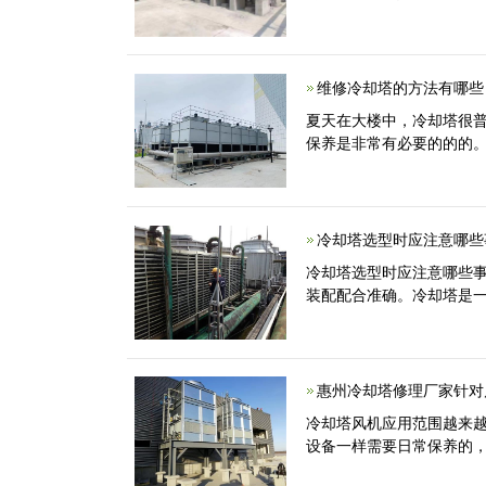
维修冷却塔的方法有哪些
夏天在大楼中，冷却塔很
保养是非常有必要的的的
冷却塔选型时应注意哪些
冷却塔选型时应注意哪些事
装配配合准确。冷却塔是
惠州冷却塔修理厂家针对
冷却塔风机应用范围越来
设备一样需要日常保养的，