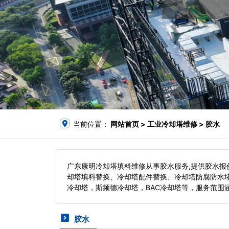
当前位置：
网站首页
> 工业冷却塔维修 > 胶水
广东康明冷却塔填料维修从事胶水服务,提供胶水
却塔填料替换、冷却塔配件替换、冷却塔防腐防水
冷却塔，斯频德冷却塔，BAC冷却塔等，服务范围
胶水