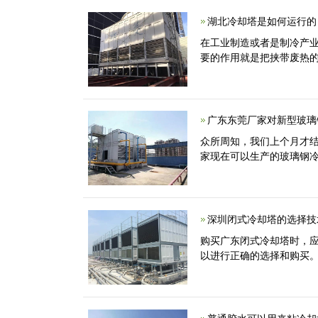
湖北冷却塔是如何运行的
在工业制造或者是制冷产
要的作用就是把挟带废热
广东东莞厂家对新型玻璃
众所周知，我们上个月才
家现在可以生产的玻璃钢冷
深圳闭式冷却塔的选择技
购买广东闭式冷却塔时，
以进行正确的选择和购买