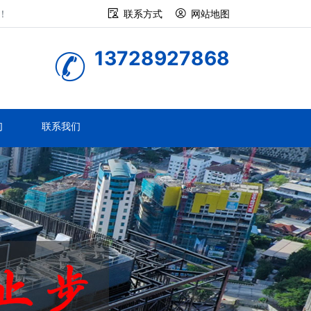
！
联系方式
网站地图
13728927868
们
联系我们