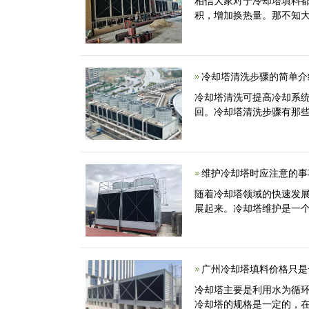
相信大家对于冷却塔填料
积，增加换热量。那不知大
冷却塔清洗步骤的简单介
冷却塔清洗可提高冷却系
回。冷却塔清洗步骤有那些
维护冷却塔时应注意的事
随着冷却塔领域的快速发
展起来。冷却塔维护是一
广州冷却塔填料价格只是
冷却塔主要是利用水为循
冷却塔的规格是一定的，