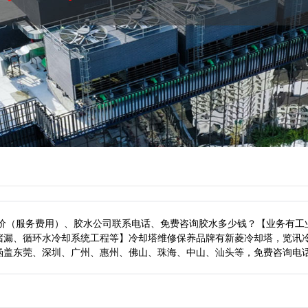
报价（服务费用）、胶水公司联系电话、免费咨询胶水多少钱？【业务有工
堵漏、循环水冷却系统工程等】冷却塔维修保养品牌有新菱冷却塔，览讯
涵盖东莞、深圳、广州、惠州、佛山、珠海、中山、汕头等，
免费咨询电