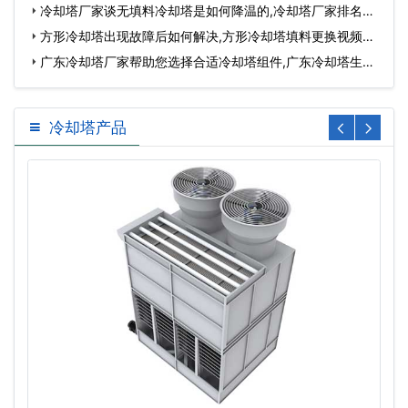
更…
冷却塔厂家谈无填料冷却塔是如何降温的,冷却塔厂家排名…
方形冷却塔出现故障后如何解决,方形冷却塔填料更换视频…
广东冷却塔厂家帮助您选择合适冷却塔组件,广东冷却塔生产
厂…
冷却塔产品