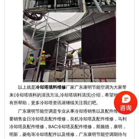
以上就是
冷却塔填料维修
厂家广东康明节能空调为大家带
来(冷却塔填料的清洗方法,冷却塔填料清洗)介绍，希望对大家
有所帮助，更多冷却塔资讯请继续关注我们吧。
广东康明节能空调是专业从事冷却塔销售以及配件维修主
要销售金日冷却塔及配件维修，良机冷却塔及配件维修，马利
冷却塔及配件维修，BAC冷却塔及配件维修，斯频德，康明，
明新，菱电等冷却塔配件以及维修，广东康明节能空调期待与