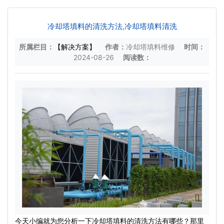
冷却塔填料的清洗方法,冷却塔填料清洗
所属栏目：
【解决方案】
作者：
冷却塔填料维修
时间：
2024-08-26
阅读数：
今天小编就为您分析一下
冷却塔填料
的清洗方法有哪些？那里