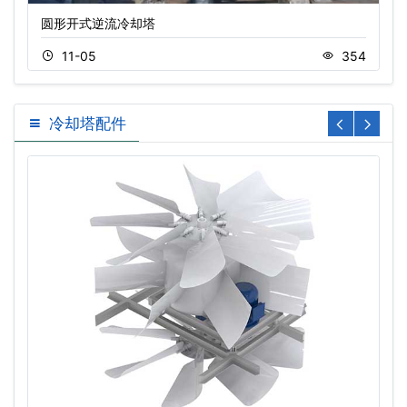
圆形开式逆流冷却塔
11-05
354
冷却塔配件