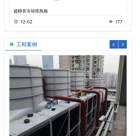
超静音冷却塔风扇
12-02
177
工程案例