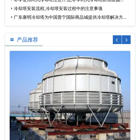
冷却塔安装流程,冷却塔安装过程中的注意事项
广东康明冷却塔为中国普宁国际商品城提供冷却塔解决方
案…
产品推荐