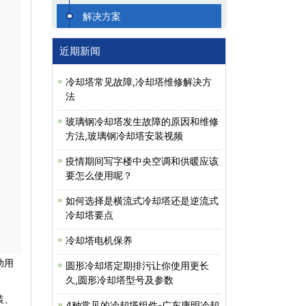
解决方案
近期新闻
冷却塔常见故障,冷却塔维修解决方
法
玻璃钢冷却塔发生故障的原因和维修
方法,玻璃钢冷却塔安装视频
疫情期间写字楼中央空调和供暖应该
要怎么使用呢？
如何选择是横流式冷却塔还是逆流式
冷却塔要点
冷却塔电机保养
助用
圆形冷却塔定期排污让你使用更长
久,圆形冷却塔型号及参数
装、
4种常见的冷却塔组件-广东康明冷却