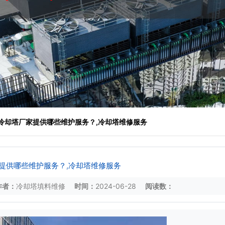
 冷却塔厂家提供哪些维护服务？,冷却塔维修服务
提供哪些维护服务？,冷却塔维修服务
作者：
冷却塔填料维修
时间：
2024-06-28
阅读数：