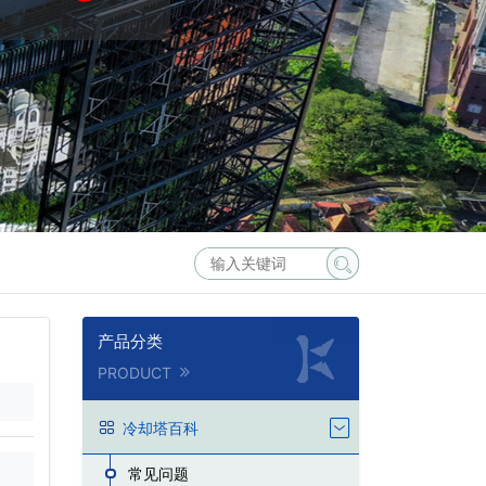
产品分类
PRODUCT
冷却塔百科
常见问题