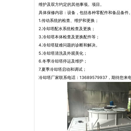
维护及双方约定的其他事项。项目。
具体保修内容：设备，包括各种零配件和备品备件
1.传动系统的检查、维护和更换；
2.冷却塔配水系统检查及更换；
3.冷却塔本体检查及更换配件等；
4.冷却塔疑难问题的诊断和解决。
5.冷却塔清洗及外观美化；
6.冬季冷却塔停运及维护；
7.夏季冷却塔启动和调试；
冷却塔厂家联系电话：13689579937，期待您