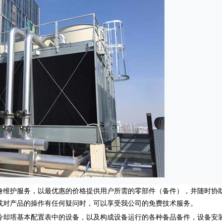
身维护服务，以最优惠的价格提供用户所需的零部件（备件），并随时协
或对产品的操作有任何疑问时，可以享受我公司的免费技术服务。
冷却塔基本配置表中的设备，以及构成设备运行的各种备品备件，设备安