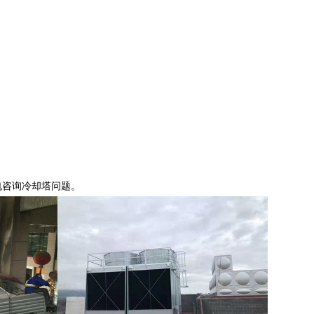
。
来电咨询冷却塔问题。