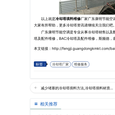
以上就是
冷却塔填料维修
厂家广东康明节能空调
大家有所帮助，更多冷却塔资讯请继续关注我们吧
广东康明节能空调是专业从事冷却塔销售以及
塔及配件维修，BAC冷却塔及配件维修，斯频德，
本文链接：http://fengji.guangdongkmkt.com/bai
标签：
冷却塔厂家
维修服务
减少堵塞的冷却塔填料方法,冷却塔填料材质…
相关推荐