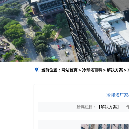
当前位置：
网站首页
>
冷却塔百科
>
解决方案
>
冷却塔厂家
所属栏目：
【解决方案】