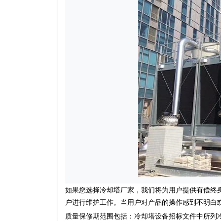
如果您选择冷却塔厂家，我们将为用户提供有偿终
户进行维护工作。当用户对产品的操作感到不明白
质量保修期范围包括：冷却塔设备招标文件中所列