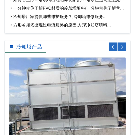
…
一分钟带你了解PVC材质的冷却塔填料(一分钟带你了解苹果
手…
冷却塔厂家提供哪些维护服务？,冷却塔维修服务…
方形冷却塔出现过电流短路的原因,方形冷却塔填料…
冷却塔产品