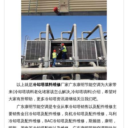
以上就是
冷却塔填料维修
厂家广东康明节能空调为大家带
来(冷却塔填料老化堵塞该怎么解决,冷却塔填料)介绍，希望对
大家有所帮助，更多冷却塔资讯请继续关注我们吧。
广东康明节能空调是专业从事冷却塔销售以及配件维修主
要销售金日冷却塔及配件维修，良机冷却塔及配件维修，马利
冷却塔及配件维修，BAC冷却塔及配件维修，斯频德，康明，
明新，菱电等冷却塔配件以及维修，广东康明节能空调期待与