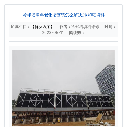
冷却塔填料老化堵塞该怎么解决,冷却塔填料
所属栏目：
【解决方案】
作者：
冷却塔填料维修
时间：
2023-05-11
阅读数：