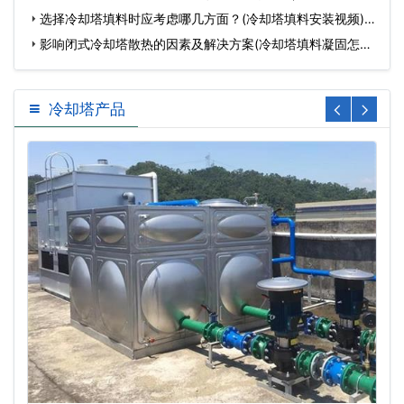
却…
选择冷却塔填料时应考虑哪几方面？(冷却塔填料安装视频)…
影响闭式冷却塔散热的因素及解决方案(冷却塔填料凝固怎么
拆…
冷却塔产品