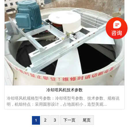
冷却塔风机技术参数
冷却塔风机规格型号参数：冷却塔型号参数、技术参数、规格说
明，机组特点：采用圆形设计，占地面积小，造型美观...
2
3
下一页
尾页
1