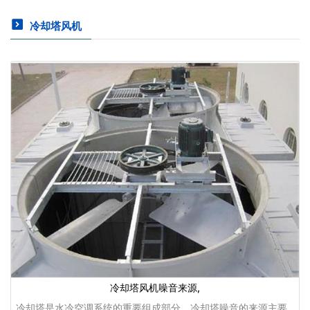
冷却塔风机
冷却塔风机噪音来源,
冷却塔是水冷空调系统的重要组成部分。冷却塔噪音的来源主要