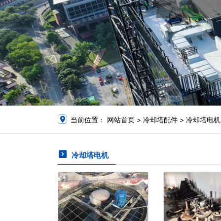
当前位置：
网站首页
>
冷却塔配件
>
冷却塔电机
冷却塔电机