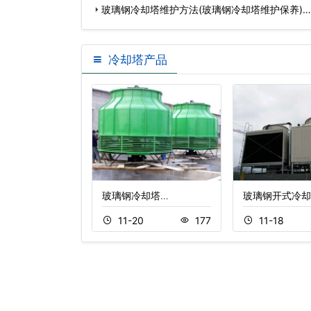
玻璃钢冷却塔维护方法(玻璃钢冷却塔维护保养)…
冷却塔产品
式冷却…
玻璃钢冷却塔…
玻璃钢开式冷却
8
146
11-20
177
11-18