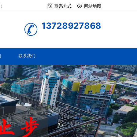
！
联系方式
网站地图
13728927868
们
联系我们