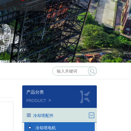
产品分类
PRODUCT
冷却塔配件
冷却塔电机