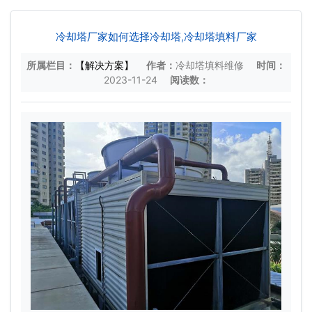
冷却塔厂家如何选择冷却塔,冷却塔填料厂家
所属栏目：
【解决方案】
作者：
冷却塔填料维修
时间：
2023-11-24
阅读数：