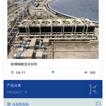
玻璃钢横流冷却塔
04-11
169
产品分类
PRODUCT
冷却塔百科