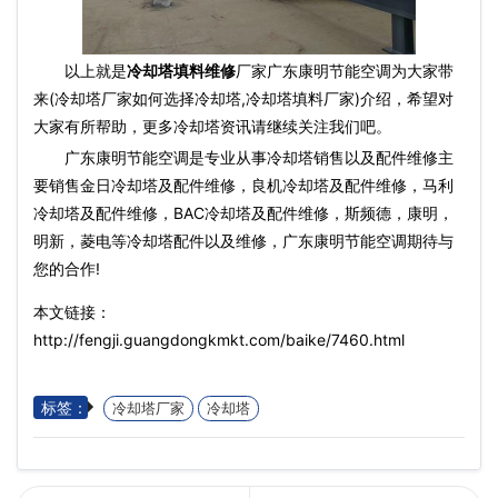
以上就是
冷却塔填料维修
厂家广东康明节能空调为大家带
来(冷却塔厂家如何选择冷却塔,冷却塔填料厂家)介绍，希望对
大家有所帮助，更多冷却塔资讯请继续关注我们吧。
广东康明节能空调是专业从事冷却塔销售以及配件维修主
要销售金日冷却塔及配件维修，良机冷却塔及配件维修，马利
冷却塔及配件维修，BAC冷却塔及配件维修，斯频德，康明，
明新，菱电等冷却塔配件以及维修，广东康明节能空调期待与
您的合作!
本文链接：
http://fengji.guangdongkmkt.com/baike/7460.html
标签：
冷却塔厂家
冷却塔