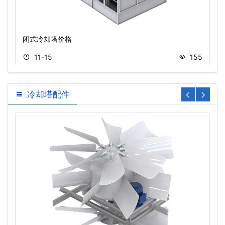
闭式冷却塔价格
11-15
155
冷却塔配件