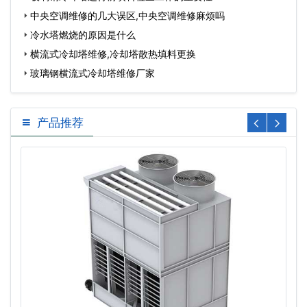
中央空调维修的几大误区,中央空调维修麻烦吗
冷水塔燃烧的原因是什么
横流式冷却塔维修,冷却塔散热填料更换
玻璃钢横流式冷却塔维修厂家
产品推荐