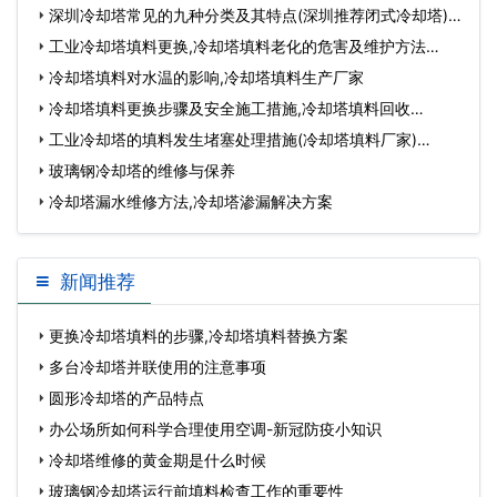
深圳冷却塔常见的九种分类及其特点(深圳推荐闭式冷却塔)…
工业冷却塔填料更换,冷却塔填料老化的危害及维护方法…
冷却塔填料对水温的影响,冷却塔填料生产厂家
冷却塔填料更换步骤及安全施工措施,冷却塔填料回收…
工业冷却塔的填料发生堵塞处理措施(冷却塔填料厂家)…
玻璃钢冷却塔的维修与保养
冷却塔漏水维修方法,冷却塔渗漏解决方案
新闻推荐
更换冷却塔填料的步骤,冷却塔填料替换方案
多台冷却塔并联使用的注意事项
圆形冷却塔的产品特点
办公场所如何科学合理使用空调-新冠防疫小知识
冷却塔维修的黄金期是什么时候
玻璃钢冷却塔运行前填料检查工作的重要性