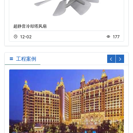
超静音冷却塔风扇
12-02
177
工程案例