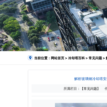
当前位置：
网站首页
>
冷却塔百科
>
常见问题
>
解析玻璃钢冷却塔安
所属栏目：
【常见问题】