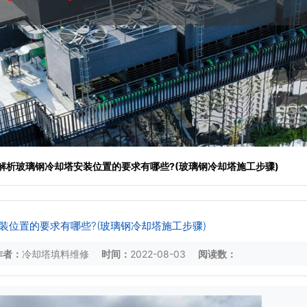
 解析玻璃钢冷却塔安装位置的要求有哪些?(玻璃钢冷却塔施工步骤)
装位置的要求有哪些?(玻璃钢冷却塔施工步骤)
作者：
冷却塔填料维修
时间：
2022-08-03
阅读数：