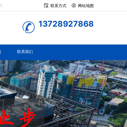
！
联系方式
网站地图
13728927868
们
联系我们