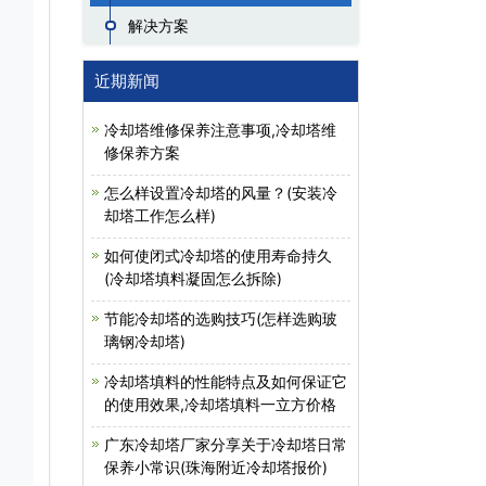
解决方案
近期新闻
冷却塔维修保养注意事项,冷却塔维
修保养方案
怎么样设置冷却塔的风量？(安装冷
却塔工作怎么样)
如何使闭式冷却塔的使用寿命持久
(冷却塔填料凝固怎么拆除)
节能冷却塔的选购技巧(怎样选购玻
璃钢冷却塔)
冷却塔填料的性能特点及如何保证它
的使用效果,冷却塔填料一立方价格
广东冷却塔厂家分享关于冷却塔日常
保养小常识(珠海附近冷却塔报价)