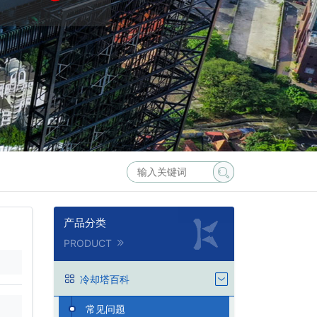
产品分类
PRODUCT
冷却塔百科
常见问题