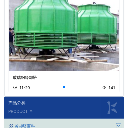
玻璃钢冷却塔
11-20
141
产品分类
PRODUCT
冷却塔百科