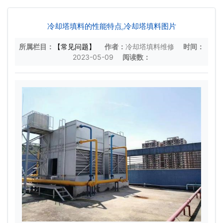
冷却塔填料的性能特点,冷却塔填料图片
所属栏目：
【常见问题】
作者：
冷却塔填料维修
时间：
2023-05-09
阅读数：