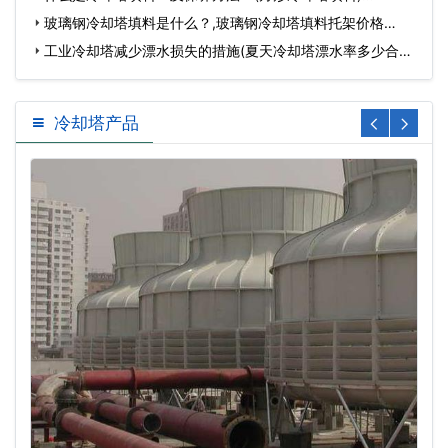
玻璃钢冷却塔填料是什么？,玻璃钢冷却塔填料托架价格…
工业冷却塔减少漂水损失的措施(夏天冷却塔漂水率多少合适)
…
冷却塔产品