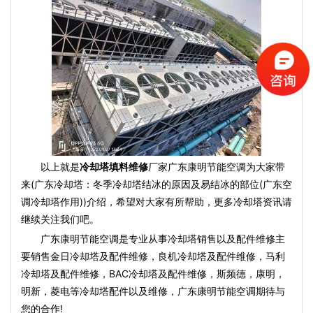
以上就是
冷却塔填料维修
厂家广东康明节能空调为大家带
来(广东冷却塔：冬季冷却塔结冰的原因及易结冰的部位(广东空
调冷却塔作用))介绍，希望对大家有所帮助，更多冷却塔资讯请
继续关注我们吧。
广东康明节能空调是专业从事冷却塔销售以及配件维修主
要销售金日冷却塔及配件维修，良机冷却塔及配件维修，马利
冷却塔及配件维修，BAC冷却塔及配件维修，斯频德，康明，
明新，菱电等冷却塔配件以及维修，广东康明节能空调期待与
您的合作!