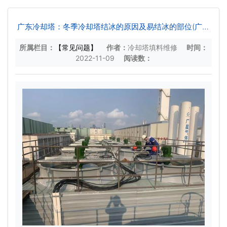
广东冷却塔：冬季冷却塔结冰的原因及易结冰的部位(广东
空调冷却塔作用)
所属栏目：
【常见问题】
作者：
冷却塔填料维修
时间：
2022-11-09
阅读数：