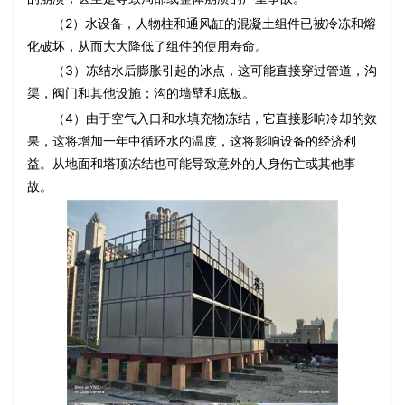
（2）水设备，人物柱和通风缸的混凝土组件已被冷冻和熔
化破坏，从而大大降低了组件的使用寿命。
（3）冻结水后膨胀引起的冰点，这可能直接穿过管道，沟
渠，阀门和其他设施；沟的墙壁和底板。
（4）由于空气入口和水填充物冻结，它直接影响冷却的效
果，这将增加一年中循环水的温度，这将影响设备的经济利
益。从地面和塔顶冻结也可能导致意外的人身伤亡或其他事
故。