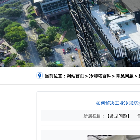
当前位置：
网站首页
>
冷却塔百科
>
常见问题
>
如何解决工业冷却塔
所属栏目：
【常见问题】