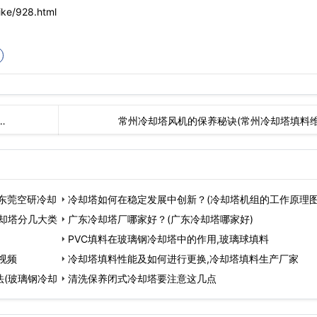
ke/928.html
…
常州冷却塔风机的保养秘诀(常州冷却塔填料
东莞空研冷却
冷却塔如何在稳定发展中创新？(冷却塔机组的工作原理图
却塔分几大类
广东冷却塔厂哪家好？(广东冷却塔哪家好)
PVC填料在玻璃钢冷却塔中的作用,玻璃球填料
视频
冷却塔填料性能及如何进行更换,冷却塔填料生产厂家
(玻璃钢冷却
清洗保养闭式冷却塔要注意这几点