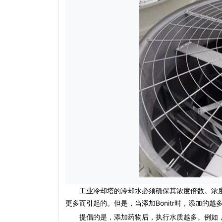
工业冷却塔的冷却水必须确保其浓度倍数。浓度
更多而引起的。但是，当添加Bonitr时，添加的越
提倡的是，添加药物后，执行水质越多。例如，F