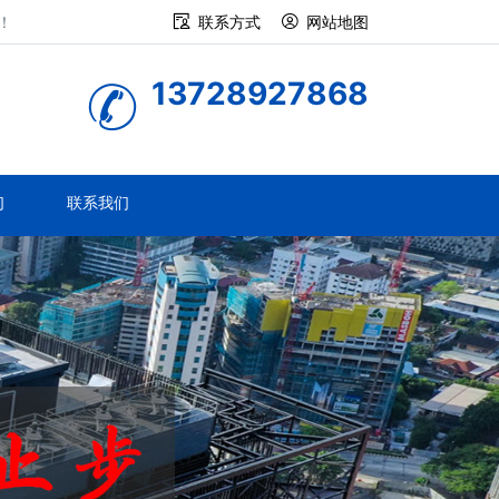
！
联系方式
网站地图
13728927868
们
联系我们