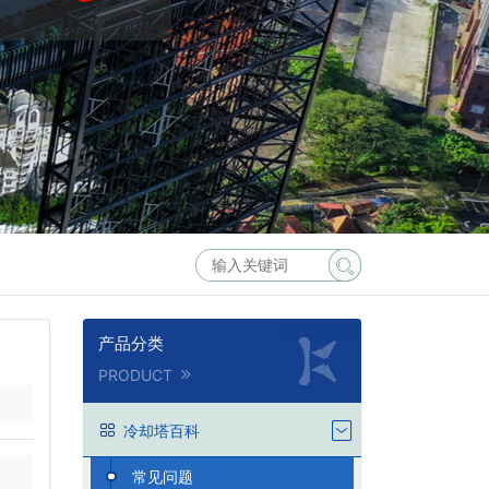
产品分类
PRODUCT
冷却塔百科
常见问题