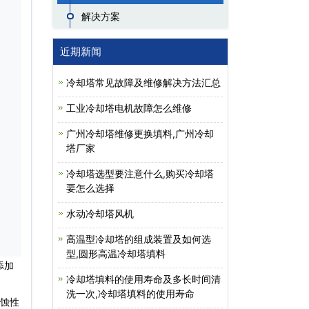
解决方案
近期新闻
冷却塔常见故障及维修解决方法汇总
工业冷却塔电机故障怎么维修
广州冷却塔维修更换填料,广州冷却
塔厂家
冷却塔选型要注意什么,购买冷却塔
要怎么选择
水动冷却塔风机
高温型冷却塔的组成装置及如何选
型,圆形高温冷却塔填料
添加
冷却塔填料的使用寿命及多长时间清
洗一次,冷却塔填料的使用寿命
腐蚀性