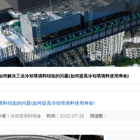
 如何解决工业冷却塔填料结垢的问题(如何提高冷却塔填料使用寿命)
填料结垢的问题(如何提高冷却塔填料使用寿命)
作者：
冷却塔填料维修
时间：
2022-07-25
阅读数：