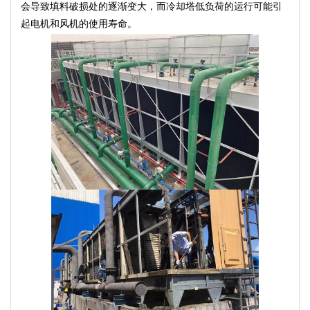
会导致填料破损处的逐渐变大，而冷却塔低负荷的运行可能引
起电机和风机的使用寿命。