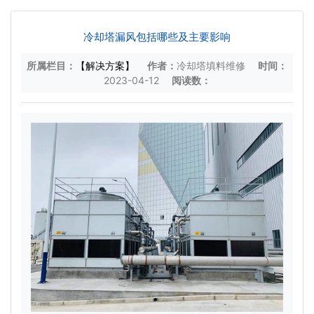
冷却塔漏风包括哪些及主要影响
所属栏目：
【解决方案】
作者：
冷却塔填料维修
时间：
2023-04-12
阅读数：